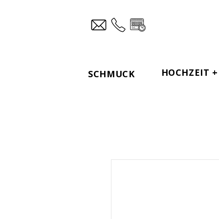
HOCHZEIT + 
SCHMUCK