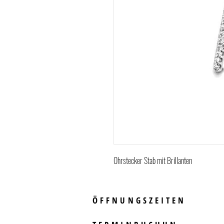
Ohrstecker Stab mit Brillanten
ÖFFNUNGSZEITEN