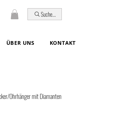
Suche...
ÜBER UNS
KONTAKT
cker/Ohrhänger mit Diamanten