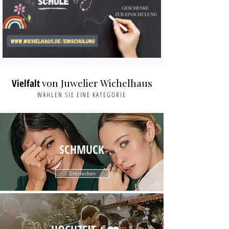
von Juwelier Wichelhaus
Vielfalt
WÄHLEN SIE EINE KATEGORIE
SCHMUCK
Entdecken