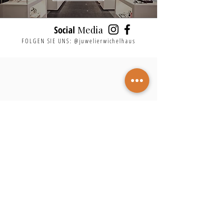
Media
Social
FOLGEN SIE UNS: @juwelierwichelhaus