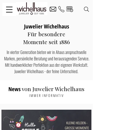
Juwelier Wichelhaus
Für besondere
Momente seit 1886
In vierter Generation bieten wir in Ahaus anspruchsvolle
Marken, persönliche Beratung und herausragenden Service.
Mit handwerklicher Perfektion aus der eigenen Werkstatt.
Juwelier Wichelhaus - der feine Unterschied.
von Juwelier Wichelhaus
News
IMMER INFORMATIV