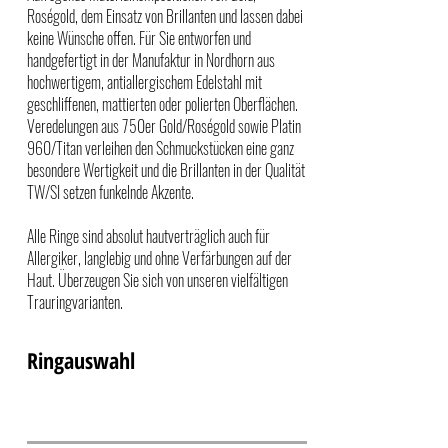
Roségold, dem Einsatz von Brillanten und lassen dabei
keine Wünsche offen. Für Sie entworfen und
handgefertigt in der Manufaktur in Nordhorn aus
hochwertigem, antiallergischem Edelstahl mit
geschliffenen, mattierten oder polierten Oberflächen.
Veredelungen aus 750er Gold/Roségold sowie Platin
960/Titan verleihen den Schmuckstücken eine ganz
besondere Wertigkeit und die Brillanten in der Qualität
TW/SI setzen funkelnde Akzente.
Alle Ringe sind absolut hautverträglich auch für
Allergiker, langlebig und ohne Verfärbungen auf der
Haut. Überzeugen Sie sich von unseren vielfältigen
Trauringvarianten.
Ringauswahl