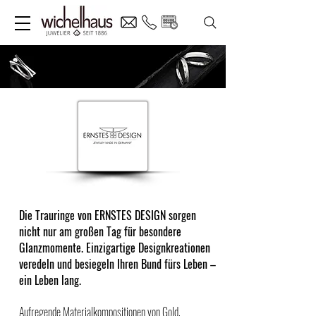
Die Trauringe von ERNSTES DESIGN sorgen
nicht nur am großen Tag für besondere
Glanzmomente. Einzigartige Designkreationen
veredeln und besiegeln Ihren Bund fürs Leben –
ein Leben lang.
Aufregende Materialkompositionen von Gold,