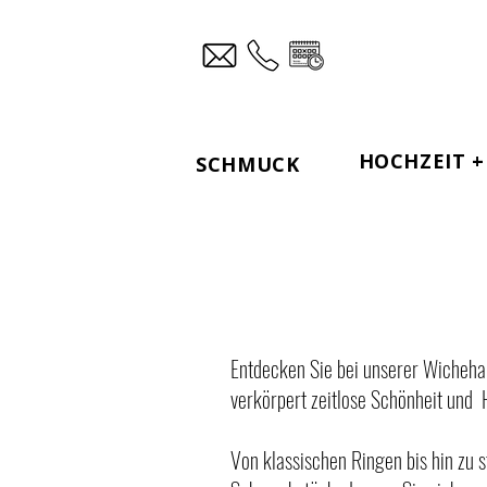
HOCHZEIT + 
SCHMUCK
Entdecken Sie bei unserer Wicheha
verkörpert zeitlose Schönheit und
Von klassischen Ringen bis hin zu st