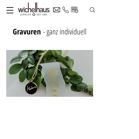
Gravuren
- ganz individuell