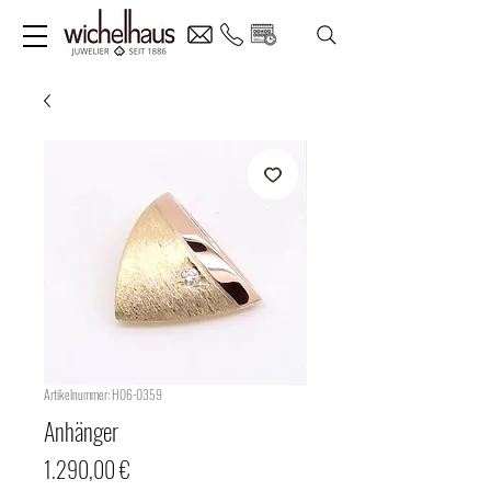
Artikelnummer: H06-0359
Anhänger
Preis
1.290,00 €