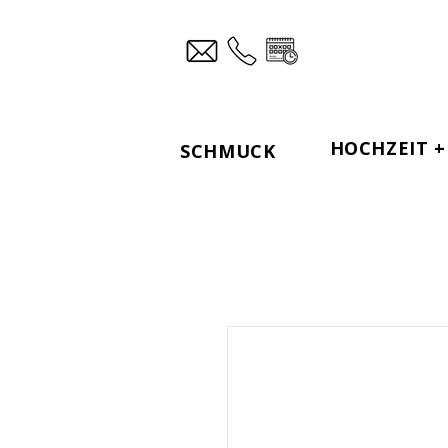
HOCHZEIT + 
SCHMUCK