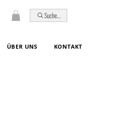
Suche...
ÜBER UNS
KONTAKT