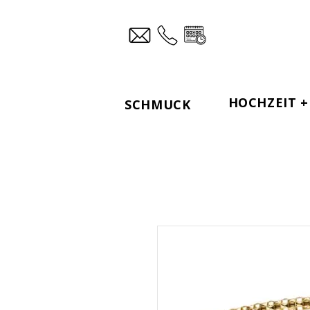
HOCHZEIT + 
SCHMUCK