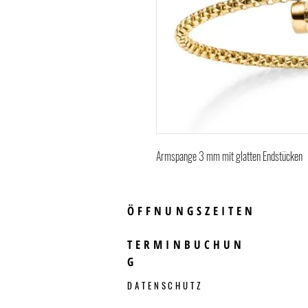
Armspange 3 mm mit glatten Endstücken
ÖFFNUNGSZEITEN
TERMINBUCHUN
G
DATENSCHUTZ