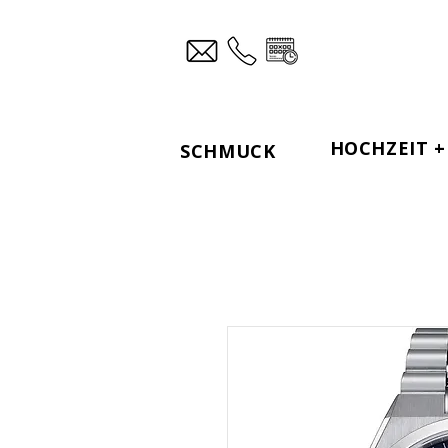
HOCHZEIT + 
SCHMUCK