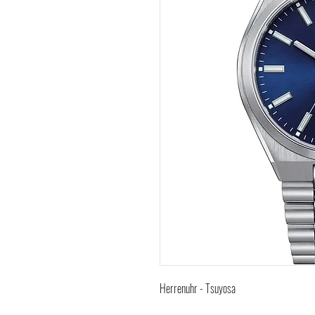
Herrenuhr - Tsuyosa