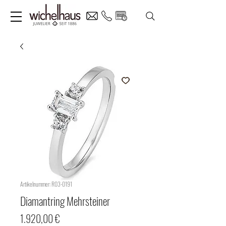
Artikelnummer: R03-0191
Diamantring Mehrsteiner
Preis
1.920,00 €