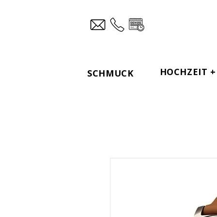
HOCHZEIT + 
SCHMUCK