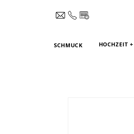
HOCHZEIT + 
SCHMUCK