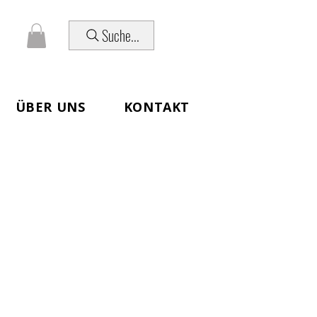
Suche...
ÜBER UNS
KONTAKT