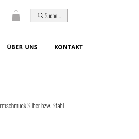
Suche...
ÜBER UNS
KONTAKT
rmschmuck Silber bzw. Stahl