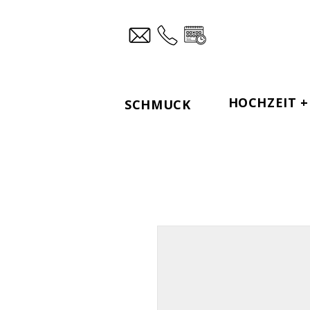
HOCHZEIT + 
SCHMUCK