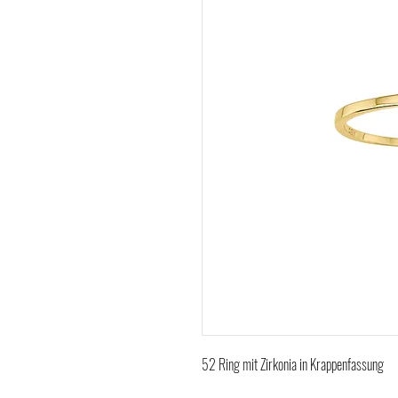
52 Ring mit Zirkonia in Krappenfassung