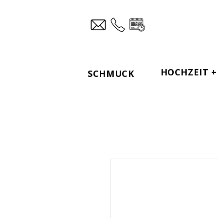
HOCHZEIT + 
SCHMUCK