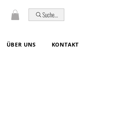
Suche...
ÜBER UNS
KONTAKT