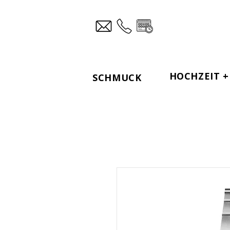
HOCHZEIT + 
SCHMUCK