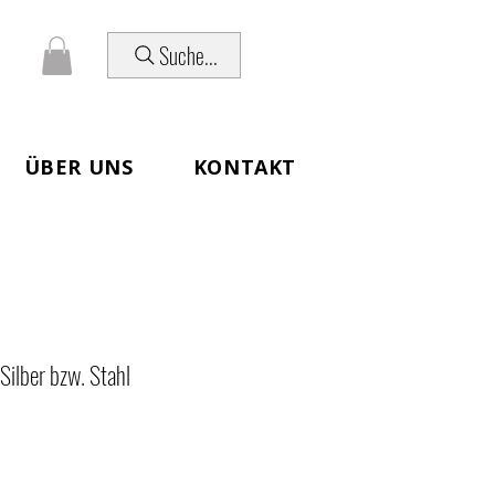
Suche...
ÜBER UNS
KONTAKT
Silber bzw. Stahl