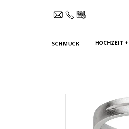
HOCHZEIT + 
SCHMUCK