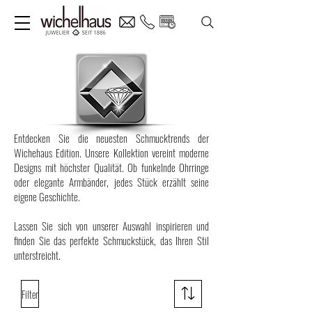
Entdecken Sie die neuesten Schmucktrends der
Wichehaus Edition. Unsere Kollektion vereint moderne
Designs mit höchster Qualität. Ob funkelnde Ohrringe
oder elegante Armbänder, jedes Stück erzählt seine
eigene Geschichte.
Lassen Sie sich von unserer Auswahl inspirieren und
finden Sie das perfekte Schmuckstück, das Ihren Stil
unterstreicht.
Filter