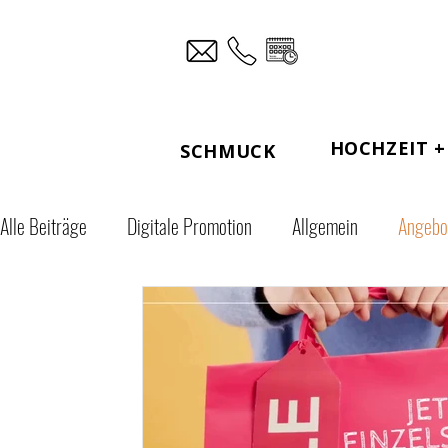
HOCHZEIT + 
SCHMUCK
Alle Beiträge
Digitale Promotion
Allgemein
Angebo