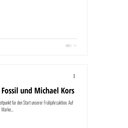
Fossil und Michael Kors
itpunkt für den Start unserer Frühjahrsaktion. Auf
 Marke...