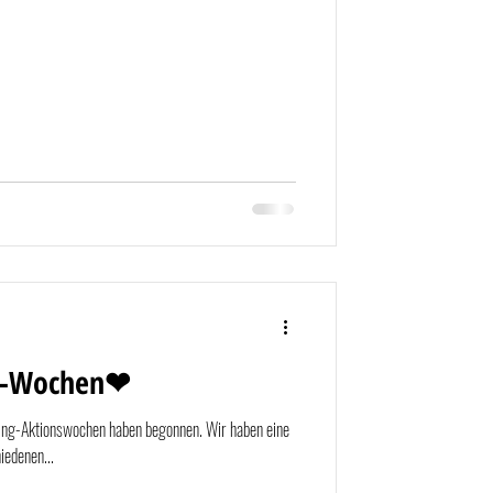
ns-Wochen❤
ing-Aktionswochen haben begonnen. Wir haben eine
iedenen...